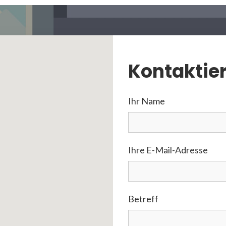
Kontaktier
Ihr Name
Ihre E-Mail-Adresse
Betreff