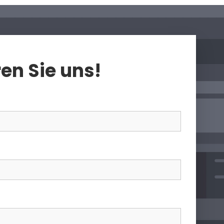
en Sie uns!