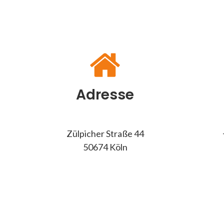
Adresse
Zülpicher Straße 44
50674 Köln