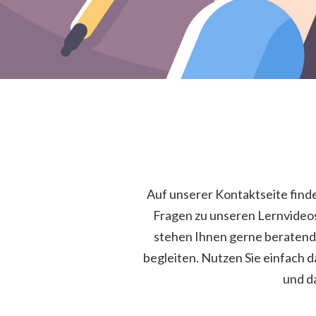
Auf unserer Kontaktseite finden
Fragen zu unseren Lernvideos
stehen Ihnen gerne beratend zu
begleiten. Nutzen Sie einfach d
und d