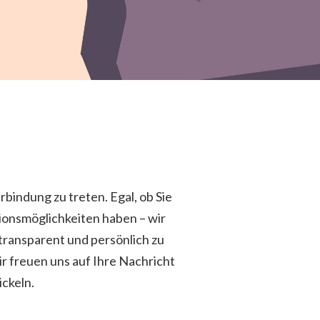
rbindung zu treten. Egal, ob Sie
ionsmöglichkeiten haben – wir
, transparent und persönlich zu
ir freuen uns auf Ihre Nachricht
ckeln.