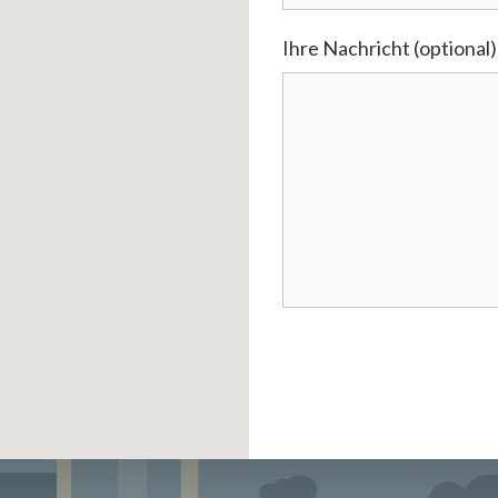
Ihre Nachricht (optional)